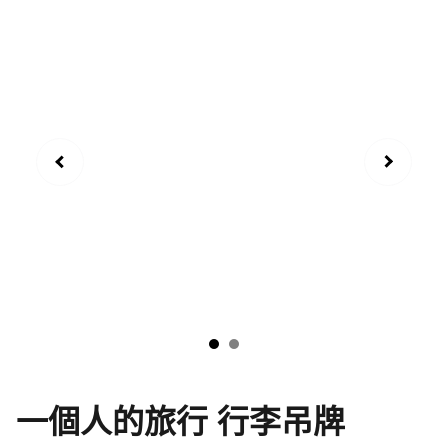
一個人的旅行 行李吊牌